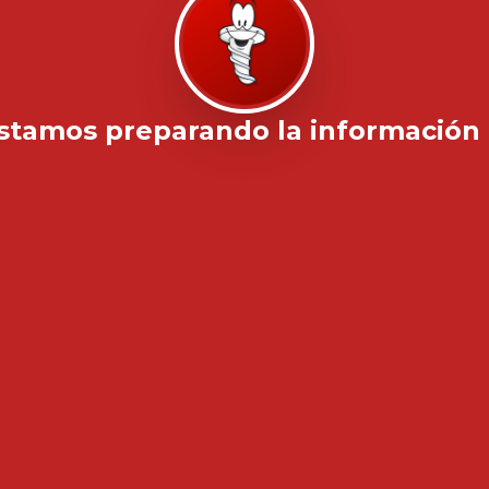
stamos preparando la información .