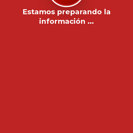
Estamos preparando la
información ...