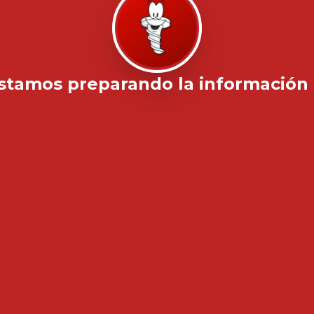
stamos preparando la información .