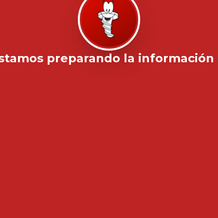
stamos preparando la información .