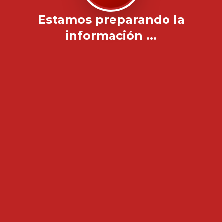
Estamos preparando la
información ...