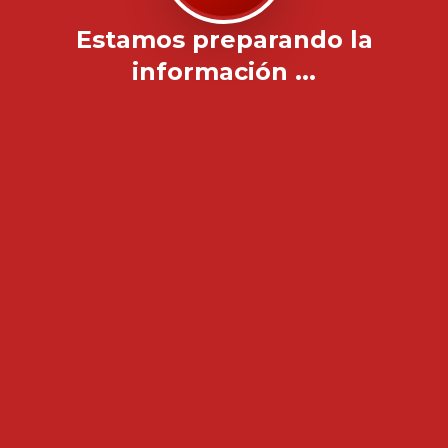
Estamos preparando la
información ...