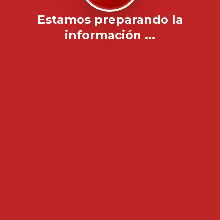
Estamos preparando la
información ...