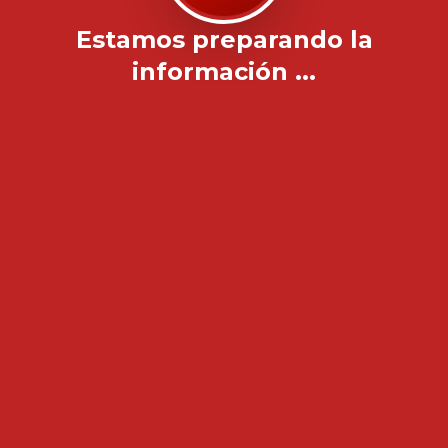
Estamos preparando la
información ...