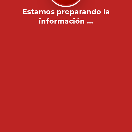
Estamos preparando la
información ...