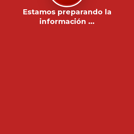
Estamos preparando la
información ...