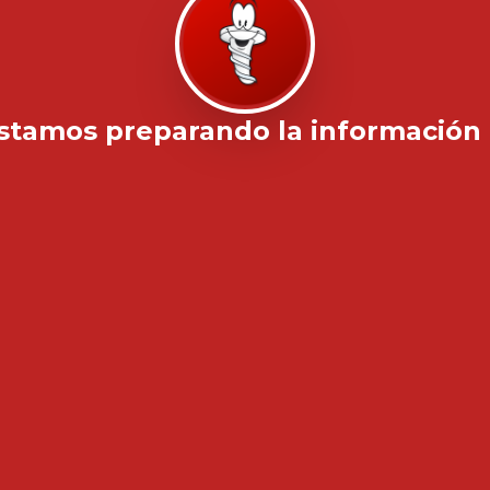
stamos preparando la información .