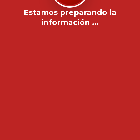
Estamos preparando la
información ...