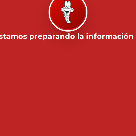
stamos preparando la información .