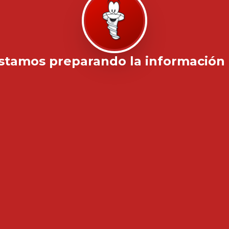
stamos preparando la información .