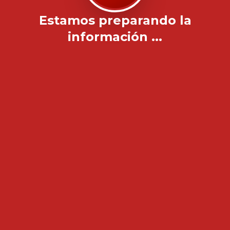
Estamos preparando la
información ...