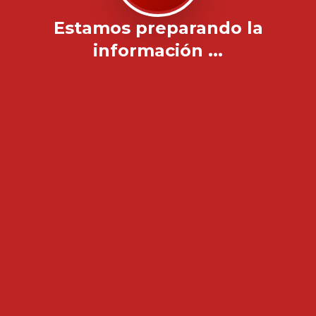
Estamos preparando la
información ...