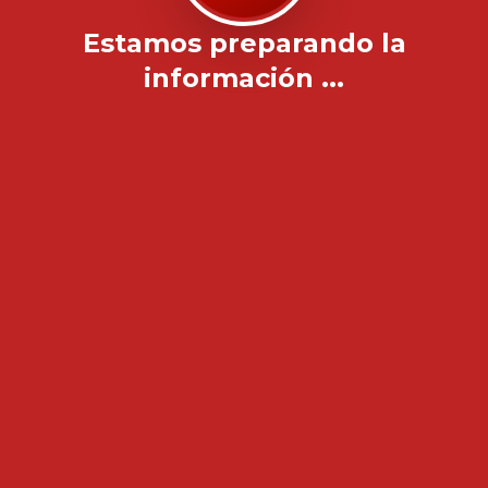
Estamos preparando la
información ...