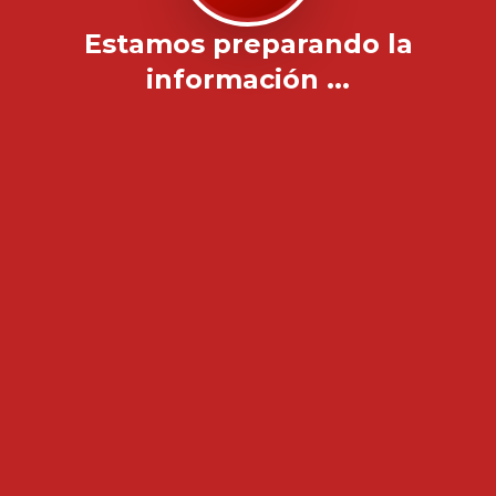
Estamos preparando la
información ...