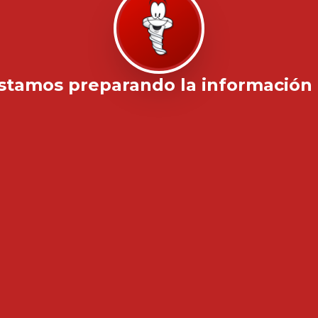
stamos preparando la información .