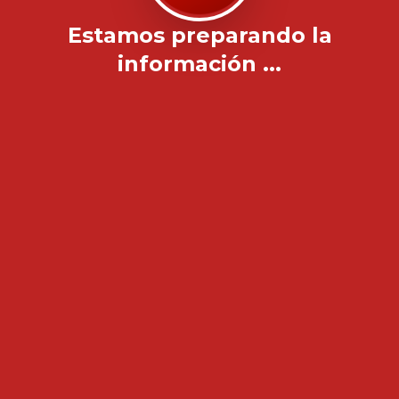
Estamos preparando la
información ...