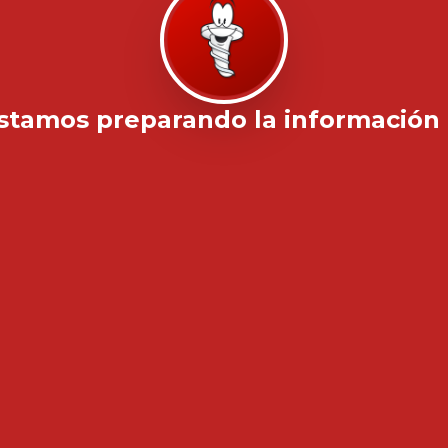
stamos preparando la información .