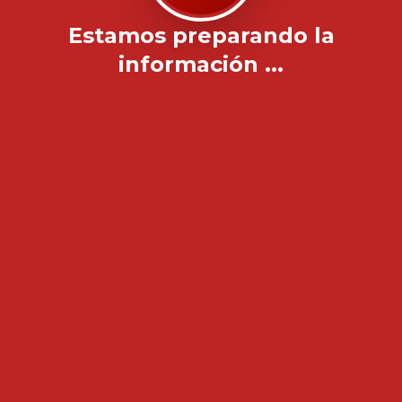
Estamos preparando la
información ...