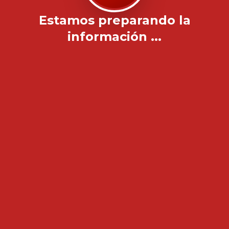
Estamos preparando la
información ...