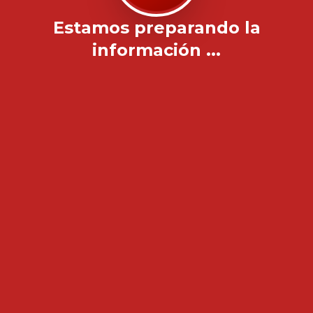
Estamos preparando la
información ...