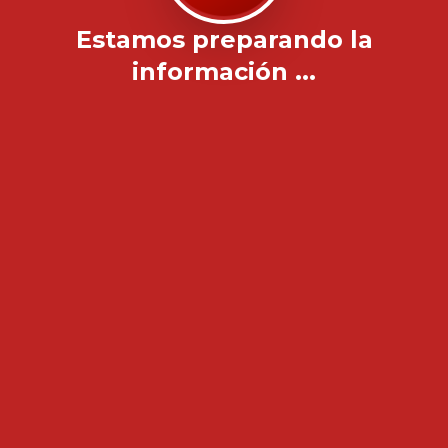
Estamos preparando la
información ...