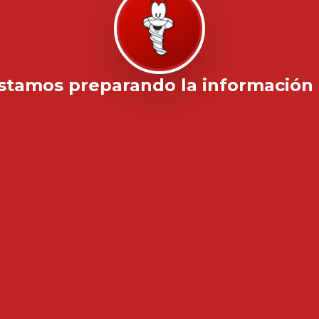
stamos preparando la información .