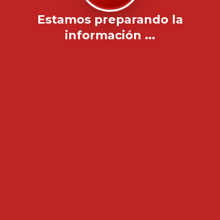
Estamos preparando la
información ...