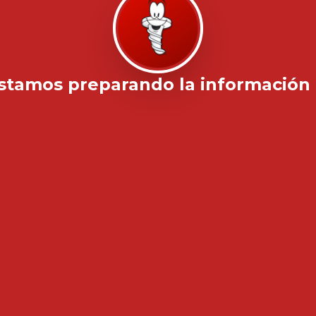
stamos preparando la información .