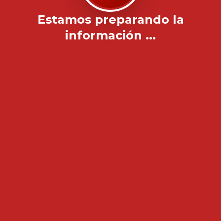
Estamos preparando la
información ...