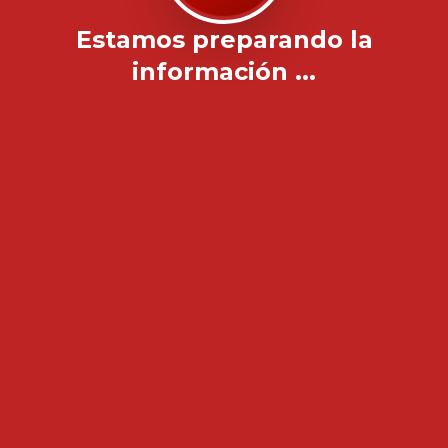
Estamos preparando la
información ...