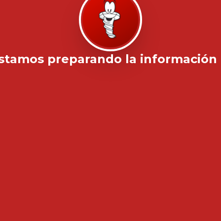
stamos preparando la información .