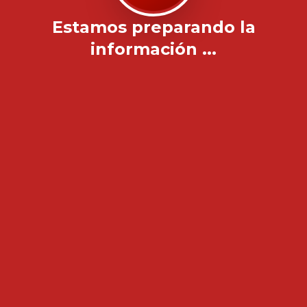
Estamos preparando la
información ...