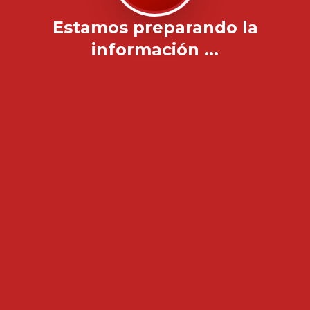
Estamos preparando la
información ...